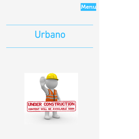
Menu
Urbano